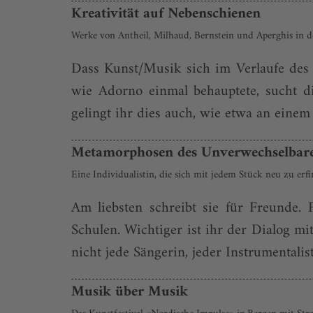
Kreativität auf Nebenschienen
Werke von Antheil, Milhaud, Bernstein und Aperghis in 
Dass Kunst/Musik sich im Verlaufe des 
wie Adorno einmal behauptete, sucht d
gelingt ihr dies auch, wie etwa an eine
Metamorphosen des Unverwechselbar
Eine Individualistin, die sich mit jedem Stück neu zu erf
Am liebsten schreibt sie für Freunde.
Schulen. Wichtiger ist ihr der Dialog mi
nicht jede Sängerin, jeder Instrumentalist
Musik über Musik