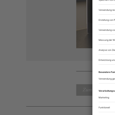
Zum Inhaltsverz