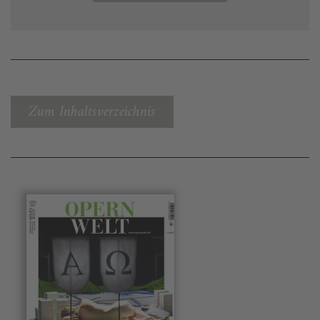
Zum Inhaltsverzeichnis