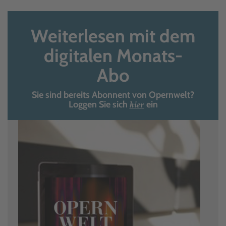
Weiterlesen mit dem
digitalen Monats-
Abo
Sie sind bereits Abonnent von Opernwelt?
hier
Loggen Sie sich
ein