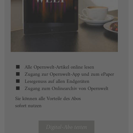
Alle Opernwelt-Artikel online lesen
Zugang zur Opernwelt-App und zum ePaper
Lesegenuss auf allen Endgeräten
Zugang zum Onlinearchiv von Opernwelt
Sie können alle Vorteile des Abos
sofort nutzen
Digital-Abo testen