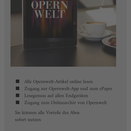
Alle Opernwelt-Artikel online lesen
Zugang zur Opernwelt-App und zum ePaper
Lesegenuss auf allen Endgeräten
Zugang zum Onlinearchiv von Opernwelt
Sie können alle Vorteile des Abos
sofort nutzen