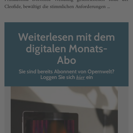
Cleofide, bewältigt die stimmlichen Anforderungen ...
Weiterlesen mit dem
digitalen Monats-
Abo
Sie sind bereits Abonnent von Opernwelt?
hier
Loggen Sie sich
ein