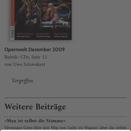
Opernwelt Dezember 2009
Rubrik: CDs, Seite 12
von Uwe Schweikert
Vergriffen
Weitere Beiträge
«Man ist selbst die Stimme»
Véronique Gens über den Weg von Lully zu Wagner, über die Arbeit