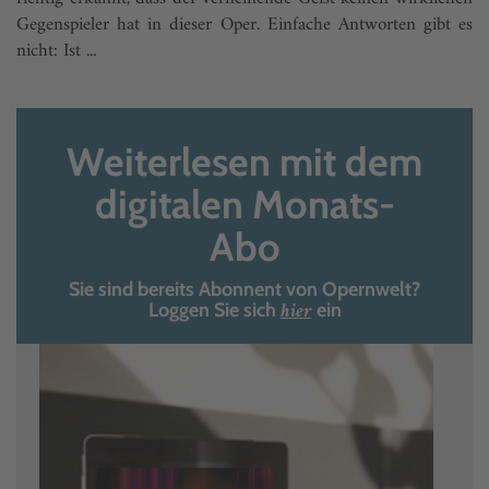
Gegenspieler hat in dieser Oper. Einfache Antworten gibt es
nicht: Ist ...
Weiterlesen mit dem
digitalen Monats-
Abo
Sie sind bereits Abonnent von Opernwelt?
hier
Loggen Sie sich
ein