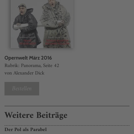
Opernwelt März 2016
Rubrik: Panorama, Seite 42
von Alexander Dick
Bestellen
Weitere Beiträge
Der Pol als Parabel