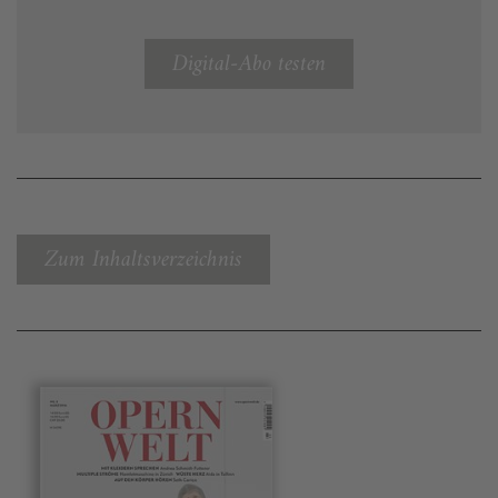
Digital-Abo testen
Zum Inhaltsverzeichnis