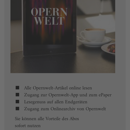
Alle Opernwelt-Artikel online lesen
Zugang zur Opernwelt-App und zum ePaper
Lesegenuss auf allen Endgeräten
Zugang zum Onlinearchiv von Opernwelt
Sie können alle Vorteile des Abos
sofort nutzen