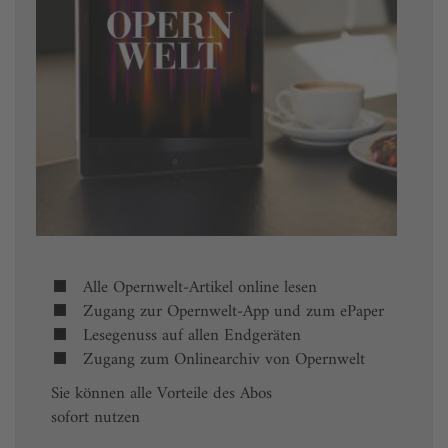
Alle Opernwelt-Artikel online lesen
Zugang zur Opernwelt-App und zum ePaper
Lesegenuss auf allen Endgeräten
Zugang zum Onlinearchiv von Opernwelt
Sie können alle Vorteile des Abos
sofort nutzen