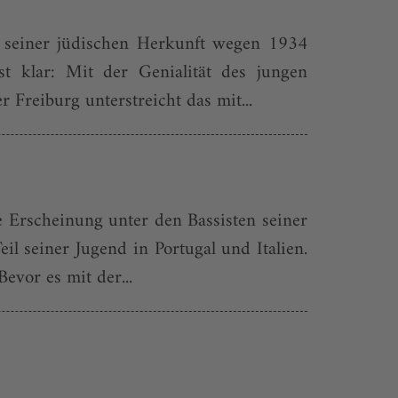
r seiner jüdischen Herkunft wegen 1934
t klar: Mit der Genialität des jungen
Freiburg unterstreicht das mit...
 Erscheinung unter den Bassisten seiner
il seiner Jugend in Portugal und Italien.
vor es mit der...