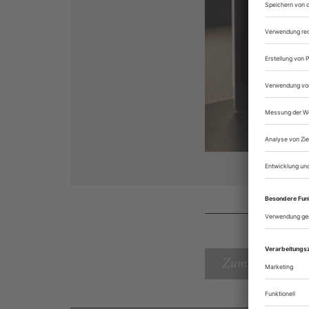
Zum Inhaltsverz