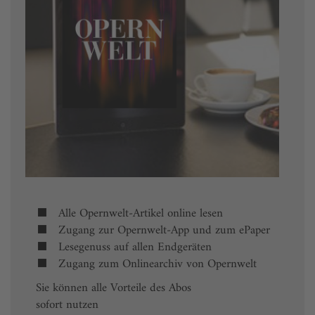
Alle Opernwelt-Artikel online lesen
Zugang zur Opernwelt-App und zum ePaper
Lesegenuss auf allen Endgeräten
Zugang zum Onlinearchiv von Opernwelt
Sie können alle Vorteile des Abos
sofort nutzen