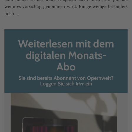
wenn es vorsichtig genommen wird. Einige wenige besonders
hoch ...
Weiterlesen mit dem
digitalen Monats-
Abo
Sie sind bereits Abonnent von Opernwelt?
hier
Loggen Sie sich
ein