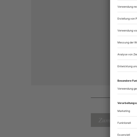
Zum Inhaltsver