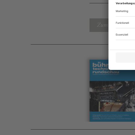
Zum Inhaltsverz