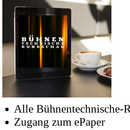
Alle Bühnentechnische-R
Zugang zum ePaper