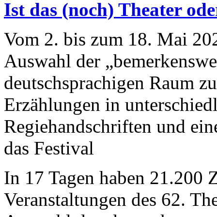
Ist das (noch) Theater od
Vom 2. bis zum 18. Mai 202
Auswahl der „bemerkenswer
deutschsprachigen Raum zu 
Erzählungen in unterschiedl
Regiehandschriften und ein
das Festival
In 17 Tagen haben 21.200 Z
Veranstaltungen des 62. The