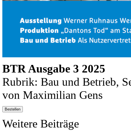
BTR Ausgabe 3 2025
Rubrik: Bau und Betrieb, Se
von Maximilian Gens
Bestellen
Weitere Beiträge