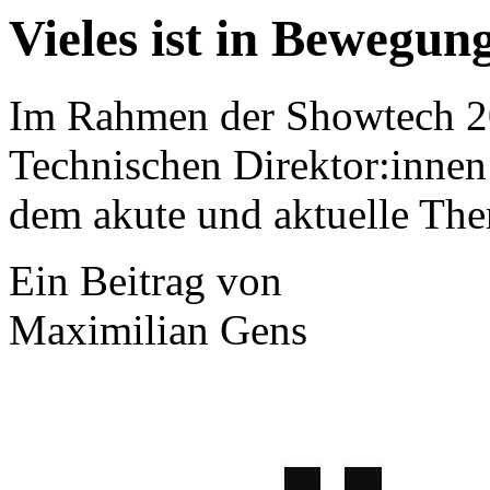
Vieles ist in Bewegun
Im Rahmen der Showtech 20
Technischen Direktor:innen
dem akute und aktuelle Th
Ein Beitrag von
Maximilian Gens