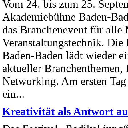
Vom 24. bis zum 25. Septem
Akademiebühne Baden-Baden
das Branchenevent für alle 
Veranstaltungstechnik. Di
Baden-Baden lädt wieder ei
aktueller Branchenthemen, 
Networking. Am ersten Tag 
ein...
Kreativität als Antwort a