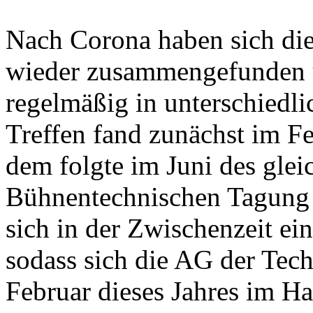
Nach Corona haben sich die
wieder zusammengefunden u
regelmäßig in unterschiedli
Treffen fand zunächst im Fe
dem folgte im Juni des gleic
Bühnentechnischen Tagung
sich in der Zwischenzeit ei
sodass sich die AG der Tec
Februar dieses Jahres im Ha