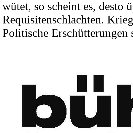
wütet, so scheint es, desto ü
Requisitenschlachten. Krieg
Politische Erschütterungen s