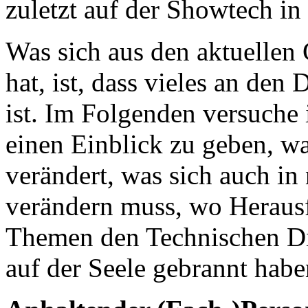
zuletzt auf der Showtech in 
Was sich aus den aktuellen 
hat, ist, dass vieles an de
ist. Im Folgenden versuch
einen Einblick zu geben, wa
verändert, was sich auch in
verändern muss, wo Heraus
Themen den Technischen Di
auf der Seele gebrannt habe