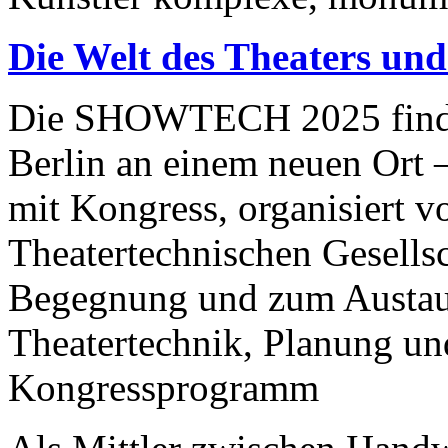
Die Welt des Theaters un
Die SHOWTECH 2025 findet
Berlin an einem neuen Ort 
mit Kongress, organisiert 
Theatertechnischen Gesells
Begegnung und zum Austau
Theatertechnik, Planung un
Kongressprogramm