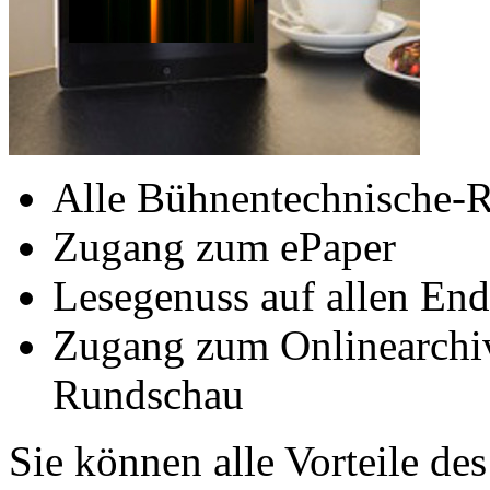
Alle Bühnentechnische-R
Zugang zum ePaper
Lesegenuss auf allen End
Zugang zum Onlinearchi
Rundschau
Sie können alle Vorteile de