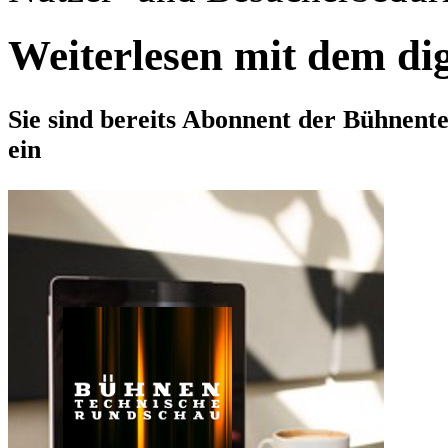
Weiterlesen mit dem di
Sie sind bereits Abonnent der Bühnent
ein