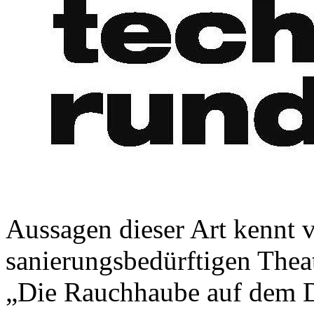
Aussagen dieser Art kennt v
sanierungsbedürftigen Theat
„Die Rauchhaube auf dem D