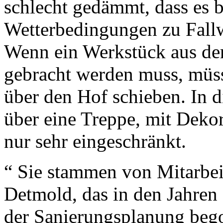
schlecht gedämmt, dass es 
Wetterbedingungen zu Fal
Wenn ein Werkstück aus der 
gebracht werden muss, müss
über den Hof schieben. In
über eine Treppe, mit Deko
nur sehr eingeschränkt.
“ Sie stammen von Mitarbei
Detmold, das in den Jahren 
der Sanierungsplanung beg