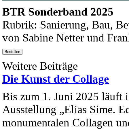
BTR Sonderband 2025
Rubrik: Sanierung, Bau, Bet
von Sabine Netter und Fran
Bestellen
Weitere Beiträge
Die Kunst der Collage
Bis zum 1. Juni 2025 läuft 
Ausstellung „Elias Sime.
monumentalen Collagen und