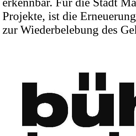
erkennbar. Für die Stadt M
Projekte, ist die Erneuerung
zur Wiederbelebung des Gel