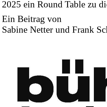
2025 ein Round Table zu di
Ein Beitrag von
Sabine Netter und Frank Sc