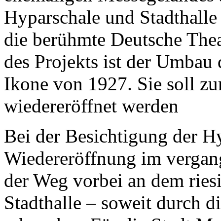
Hyparschale und Stadthalle
die berühmte Deutsche Theat
des Projekts ist der Umbau d
Ikone von 1927. Sie soll z
wiedereröffnet werden
Bei der Besichtigung der Hy
Wiedereröffnung im vergan
der Weg vorbei an dem ries
Stadthalle – soweit durch d