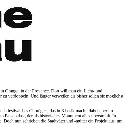
in Orange, in der Provence. Dort will man ein Licht- und
 zu verdoppeln. Und länger verweilen als bisher sollen sie möglichst
Musikfestival Les Chorégies, das in Klassik macht, dabei aber im
Papstpalast, der als historisches Monument alles überstrahlt. In
Doch nun schrieben die Stadtväter und -mütter ein Projekt aus, um