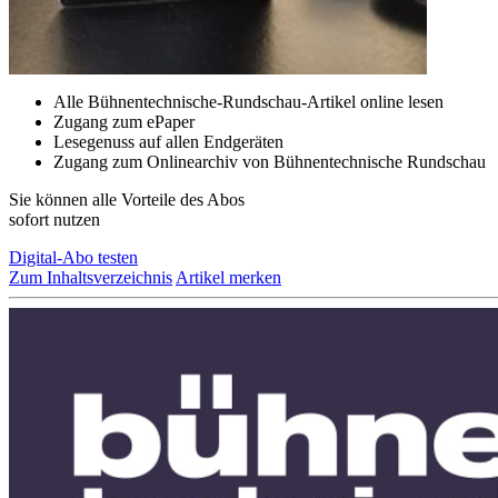
Alle Bühnentechnische-Rundschau-Artikel online lesen
Zugang zum ePaper
Lesegenuss auf allen Endgeräten
Zugang zum Onlinearchiv von Bühnentechnische Rundschau
Sie können alle Vorteile des Abos
sofort nutzen
Digital-Abo testen
Zum Inhaltsverzeichnis
Artikel merken