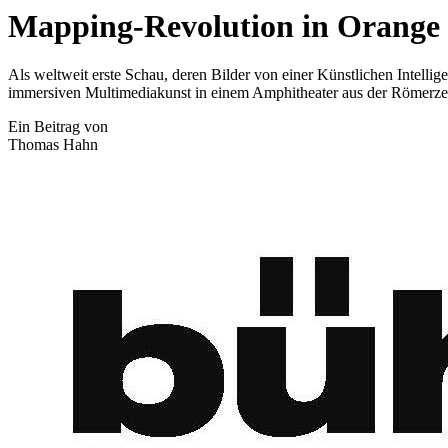
Mapping-Revolution in Orange
Als weltweit erste Schau, deren Bilder von einer Künstlichen Intell
immersiven Multimediakunst in einem Amphitheater aus der Römerzeit 
Ein Beitrag von
Thomas Hahn