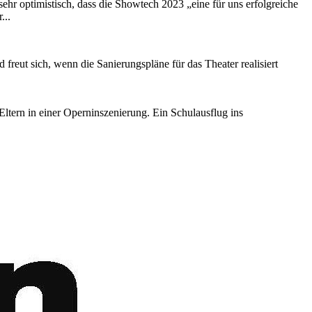
hr optimistisch, dass die Showtech 2023 „eine für uns erfolgreiche
...
nd freut sich, wenn die Sanierungspläne für das Theater realisiert
Eltern in einer Operninszenierung. Ein Schulausflug ins