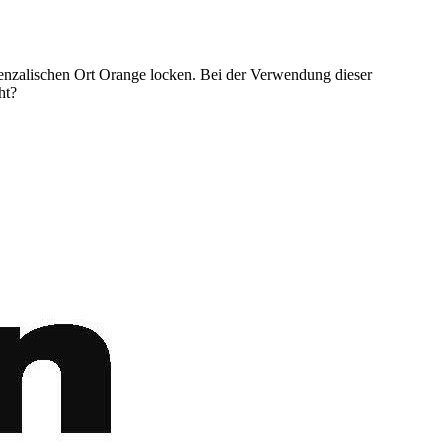
venzalischen Ort Orange locken. Bei der Verwendung dieser
ht?