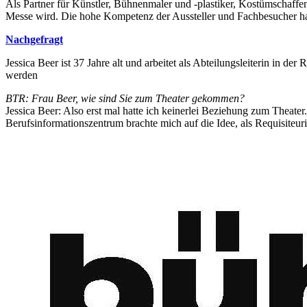
Als Partner für Künstler, Bühnenmaler und -plastiker, Kostümschaffe
Messe wird. Die hohe Kompetenz der Aussteller und Fachbesucher hab
Nachgefragt
Jessica Beer ist 37 Jahre alt und arbeitet als Abteilungsleiterin in der
werden
BTR: Frau Beer, wie sind Sie zum Theater gekommen?
Jessica Beer: Also erst mal hatte ich keinerlei Beziehung zum Theate
Berufsinformationszentrum brachte mich auf die Idee, als Requisiteuri