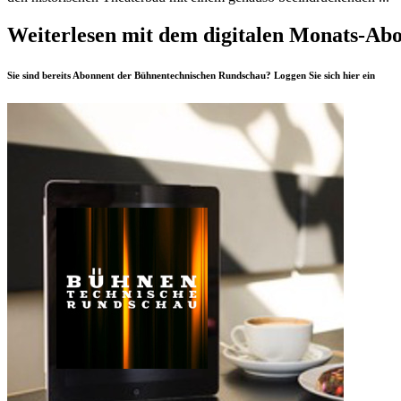
Weiterlesen mit dem digitalen Monats-Ab
Sie sind bereits Abonnent der Bühnentechnischen Rundschau? Loggen Sie sich
hier
ein