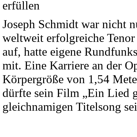
erfüllen
Joseph Schmidt war nicht nu
weltweit erfolgreiche Tenor
auf, hatte eigene Rundfunk
mit. Eine Karriere an der O
Körpergröße von 1,54 Mete
dürfte sein Film „Ein Lied
gleichnamigen Titelsong sein