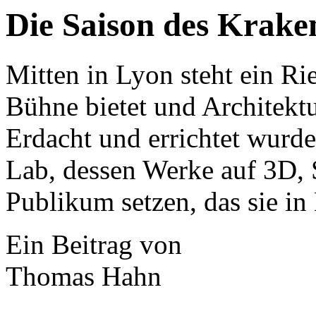
Die Saison des Krake
Mitten in Lyon steht ein Ri
Bühne bietet und Architektu
Erdacht und errichtet wurd
Lab, dessen Werke auf 3D, 
Publikum setzen, das sie in
Ein Beitrag von
Thomas Hahn