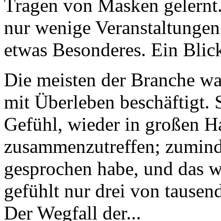
Tragen von Masken gelernt.
nur wenige Veranstaltungen
etwas Besonderes. Ein Blick
Die meisten der Branche wa
mit Überleben beschäftigt. 
Gefühl, wieder in großen H
zusammenzutreffen; zumindes
gesprochen habe, und das war
gefühlt nur drei von tause
Der Wegfall der...