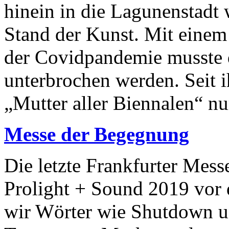
hinein in die Lagunenstadt 
Stand der Kunst. Mit einem
der Covidpandemie musste 
unterbrochen werden. Seit 
„Mutter aller Biennalen“ nur
Messe der Begegnung
Die letzte Frankfurter Mes
Prolight + Sound 2019 vor 
wir Wörter wie Shutdown u