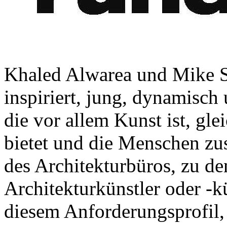
Khaled Alwarea und Mike 
inspiriert, jung, dynamisch
die vor allem Kunst ist, gl
bietet und die Menschen zu
des Architekturbüros, zu de
Architekturkünstler oder -k
diesem Anforderungsprofil,