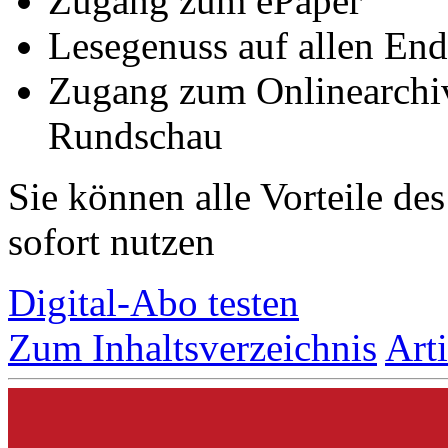
Zugang zum ePaper
Lesegenuss auf allen End
Zugang zum Onlinearchi
Rundschau
Sie können alle Vorteile de
sofort nutzen
Digital-Abo testen
Zum Inhaltsverzeichnis
Art