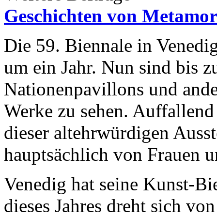
Geschichten von Metamo
Die 59. Biennale in Venedig
um ein Jahr. Nun sind bis 
Nationenpavillons und ande
Werke zu sehen. Auffallend 
dieser altehrwürdigen Auss
hauptsächlich von Frauen 
Venedig hat seine Kunst-Bi
dieses Jahres dreht sich vo