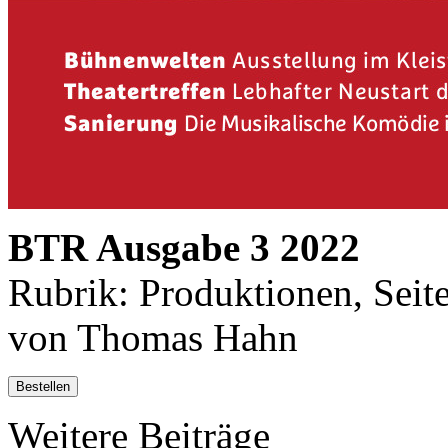
BTR Ausgabe 3 2022
Rubrik: Produktionen, Seit
von Thomas Hahn
Bestellen
Weitere Beiträge