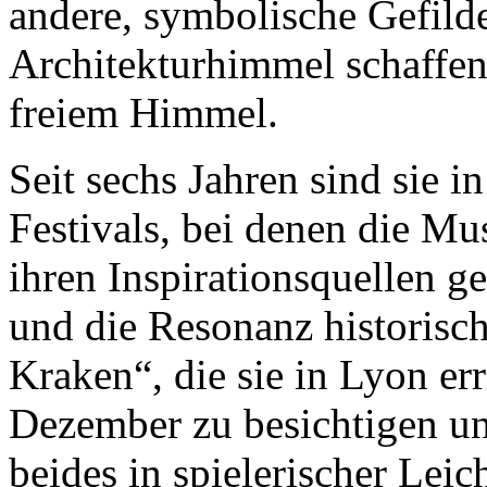
andere, symbolische Gefil
Architekturhimmel schaffen 
freiem Himmel.
Seit sechs Jahren sind sie i
Festivals, bei denen die Mu
ihren Inspirationsquellen 
und die Resonanz historisch
Kraken“, die sie in Lyon err
Dezember zu besichtigen un
beides in spielerischer Lei