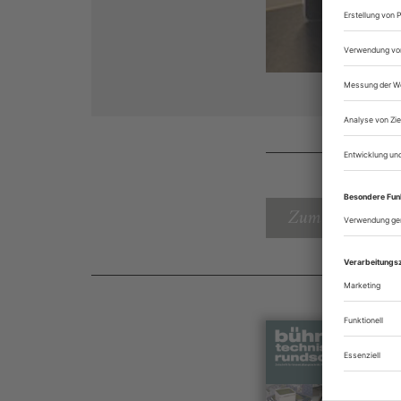
Zum Inhaltsverz