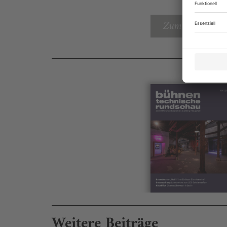
Zum Inhaltsverz
Weitere Beiträge